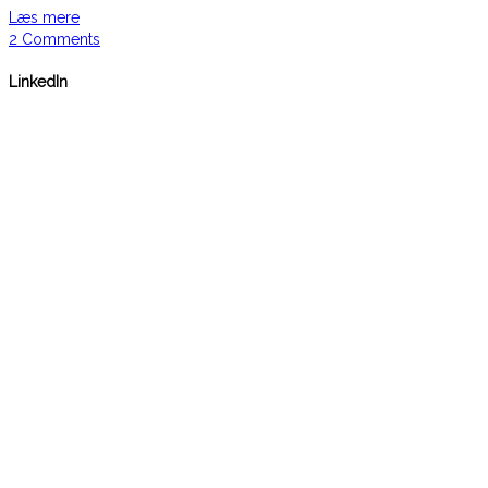
Læs mere
2 Comments
LinkedIn