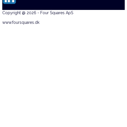
Copyright @ 2026 - Four Squares ApS
www.foursquares.dk